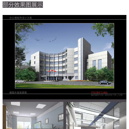
部分效果图展示